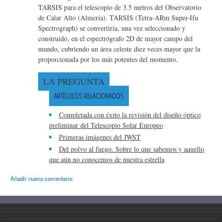
TARSIS para el telescopio de 3.5 metros del Observatorio
de Calar Alto (Almería). TARSIS (Tetra-ARm Super-Ifu
Spectrograph) se convertiría, una vez seleccionado y
construido, en el espectrógrafo 2D de mayor campo del
mundo, cubriendo un área celeste diez veces mayor que la
proporcionada por los más potentes del momento.
LA PREGUNTA
ARTÍCULOS RELACIONADOS
Completada con éxito la revisión del diseño óptico
preliminar del Telescopio Solar Europeo
Primeras imágenes del JWST
Del polvo al fuego. Sobre lo que sabemos y aquello
que aún no conocemos de nuestra estrella
Añadir nuevo comentario