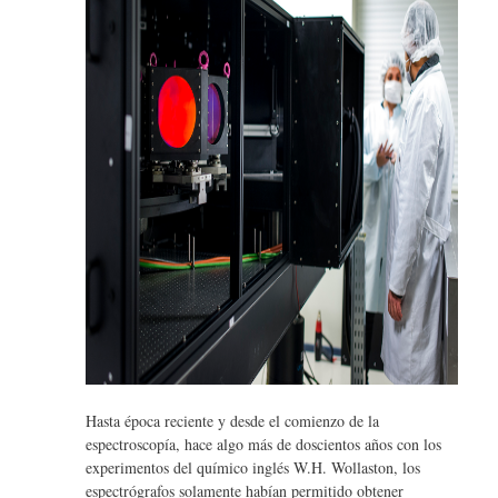
Hasta época reciente y desde el comienzo de la
espectroscopía, hace algo más de doscientos años con los
experimentos del químico inglés W.H. Wollaston, los
espectrógrafos solamente habían permitido obtener