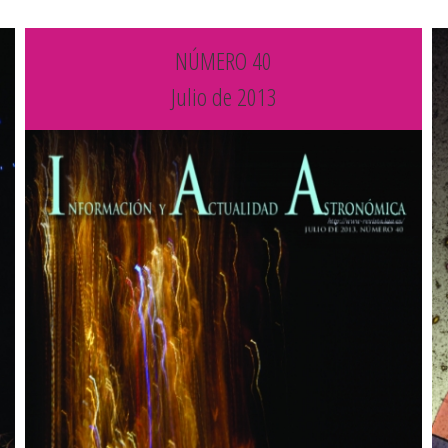
NÚMERO 40
Julio de 2013