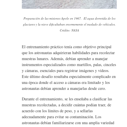
Preparación de las misiones Apolo en 1967. El agua derretida de los
glaciares y la nieve dificultaban enormemente el traslado de vehículos.
Crédito: NASA
El entrenamiento práctico tenía como objetivo principal
que los astronautas adquirieran habilidades para recolectar
muestras lunares. Además, debían aprender a manejar
instrumentos especializados como martillos, palas, cinceles
y cámaras, esenciales para registrar imágenes y vídeos.
Este último desafío resultaba especialmente complicado en
una época donde el acceso a cámaras era limitado y los
astronautas debían aprender a manejarlas desde cero.
Durante el entrenamiento, se les enseñaba a clasificar las
muestras recolectadas, a decidir cuántas podían traer, de
acuerdo con los límites de peso, y a sellarlas
adecuadamente para evitar su contaminación. Los
astronautas debían familiarizarse con una amplia variedad