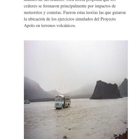
cráteres se formaron principalmente por impactos de
meteoritos y cometas. Fueron estas teorías las que guiaron
la ubicación de los ejercicios simulados del Proyecto
Apolo en terrenos volcánicos.