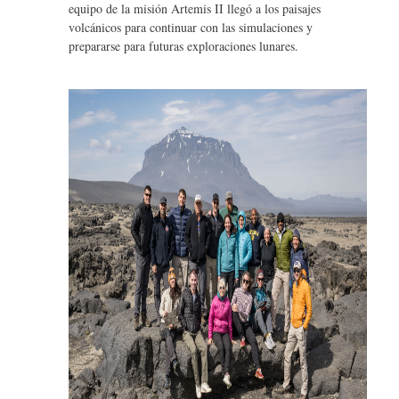
equipo de la misión Artemis II llegó a los paisajes
volcánicos para continuar con las simulaciones y
prepararse para futuras exploraciones lunares.