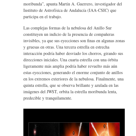
moribunda”, apunta Martín A. Guerrero, investigador del
Instituto de Astrofísica de Andalucía (IAA-CSIC) que
participa en el trabajo.
Las complejas formas de la nebulosa del Anillo Sur
constituyen un indicio de la presencia de compañeras
invisibles, ya que sus eyecciones son finas en algunas zonas
y gruesas en otras. Una tercera estrella en estrecha
interacción podría haber desviado los chorros, girando sus
direcciones iniciales. Una cuarta estrella con una órbita
ligeramente más amplia podría haber revuelto más aún
estas eyecciones, generando el enorme conjunto de anillos
en los extremos exteriores de la nebulosa. Finalmente, una
quinta estrella, que se observa brillante y azulada en las
imágenes del JWST, orbita la estrella moribunda lenta,
predecible y tranquilamente.