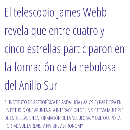
El telescopio James Webb
revela que entre cuatro y
cinco estrellas participaron en
la formación de la nebulosa
del Anillo Sur
EL INSTITUTO DE ASTROFÍSICA DE ANDALUCÍA (IAA-CSIC) PARTICIPA EN
UN ESTUDIO QUE APUNTA A LA INTERACCIÓN DE UN SISTEMA MÚLTIPLE
DE ESTRELLAS EN LA FORMACIÓN DE LA NEBULOSA, Y QUE OCUPÓ LA
PORTADA DE LA REVISTA NATURE ASTRONOMY