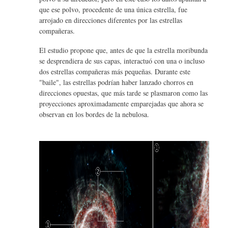
que ese polvo, procedente de una única estrella, fue
arrojado en direcciones diferentes por las estrellas
compañeras.
El estudio propone que, antes de que la estrella moribunda
se desprendiera de sus capas, interactuó con una o incluso
dos estrellas compañeras más pequeñas. Durante este
"baile", las estrellas podrían haber lanzado chorros en
direcciones opuestas, que más tarde se plasmaron como las
proyecciones aproximadamente emparejadas que ahora se
observan en los bordes de la nebulosa.