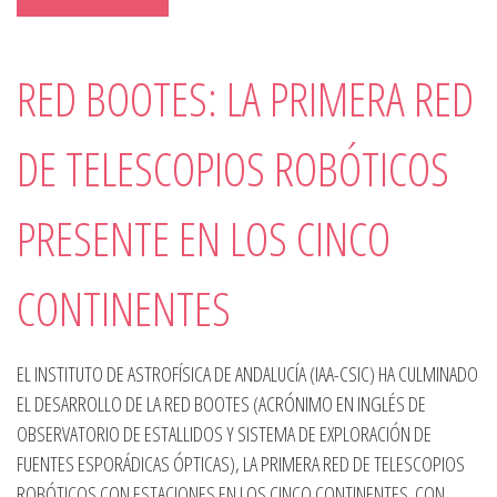
RED BOOTES: LA PRIMERA RED
DE TELESCOPIOS ROBÓTICOS
PRESENTE EN LOS CINCO
CONTINENTES
EL INSTITUTO DE ASTROFÍSICA DE ANDALUCÍA (IAA-CSIC) HA CULMINADO
EL DESARROLLO DE LA RED BOOTES (ACRÓNIMO EN INGLÉS DE
OBSERVATORIO DE ESTALLIDOS Y SISTEMA DE EXPLORACIÓN DE
FUENTES ESPORÁDICAS ÓPTICAS), LA PRIMERA RED DE TELESCOPIOS
ROBÓTICOS CON ESTACIONES EN LOS CINCO CONTINENTES. CON