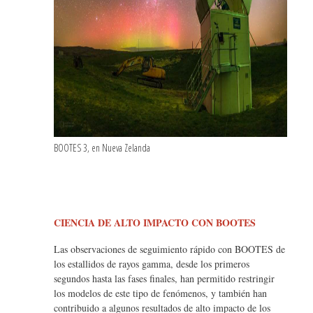
BOOTES 3, en Nueva Zelanda
CIENCIA DE ALTO IMPACTO CON BOOTES
Las observaciones de seguimiento rápido con BOOTES de
los estallidos de rayos gamma, desde los primeros
segundos hasta las fases finales, han permitido restringir
los modelos de este tipo de fenómenos, y también han
contribuido a algunos resultados de alto impacto de los