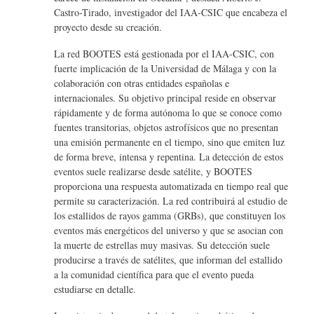
Castro-Tirado, investigador del IAA-CSIC que encabeza el
proyecto desde su creación.
La red BOOTES está gestionada por el IAA-CSIC, con
fuerte implicación de la Universidad de Málaga y con la
colaboración con otras entidades españolas e
internacionales. Su objetivo principal reside en observar
rápidamente y de forma autónoma lo que se conoce como
fuentes transitorias, objetos astrofísicos que no presentan
una emisión permanente en el tiempo, sino que emiten luz
de forma breve, intensa y repentina. La detección de estos
eventos suele realizarse desde satélite, y BOOTES
proporciona una respuesta automatizada en tiempo real que
permite su caracterización. La red contribuirá al estudio de
los estallidos de rayos gamma (GRBs), que constituyen los
eventos más energéticos del universo y que se asocian con
la muerte de estrellas muy masivas. Su detección suele
producirse a través de satélites, que informan del estallido
a la comunidad científica para que el evento pueda
estudiarse en detalle.