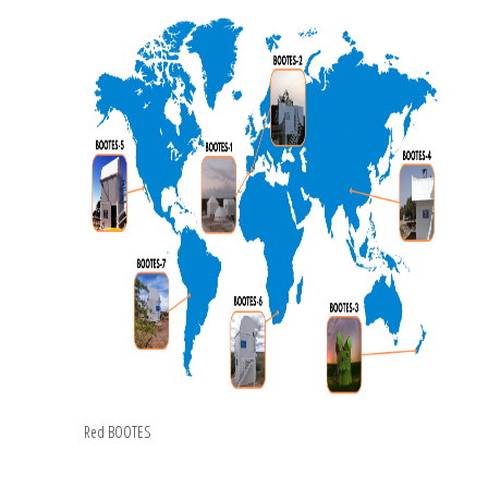
Red BOOTES