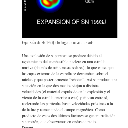
Expansión de SN 1993J a lo largo de un año de vida
Una explosión de supernova se produce debido al
agotamiento del combustible nuclear en una estrella
masiva (de más de ocho masas solares), lo que causa que
las capas externas de la estrella se derrumben sobre el
núcleo y que posteriormente “reboten”. Así se produce una
situación en la que dos medios viajan a distintas
velocidades (el material expulsado en la explosión y el
viento de la estrella anterior a esta) y chocan entre sí,
acelerando las partículas hasta velocidades próximas a la
de la luz y aumentando el campo magnético. Como
producto de estos dos últimos factores se genera radiación
sincrotrón, que observamos en ondas de radio.
Durant