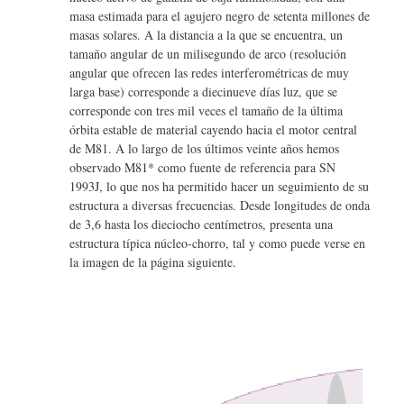
masa estimada para el agujero negro de setenta millones de
masas solares. A la distancia a la que se encuentra, un
tamaño angular de un milisegundo de arco (resolución
angular que ofrecen las redes interferométricas de muy
larga base) corresponde a diecinueve días luz, que se
corresponde con tres mil veces el tamaño de la última
órbita estable de material cayendo hacia el motor central
de M81. A lo largo de los últimos veinte años hemos
observado M81* como fuente de referencia para SN
1993J, lo que nos ha permitido hacer un seguimiento de su
estructura a diversas frecuencias. Desde longitudes de onda
de 3,6 hasta los dieciocho centímetros, presenta una
estructura típica núcleo-chorro, tal y como puede verse en
la imagen de la página siguiente.