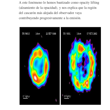
A este fenómeno lo hemos bautizado como opacity lifting
(alzamiento de la opacidad), y nos explica que la región
del cascarón más alejada del observador vaya
contribuyendo progresivamente a la emisión.