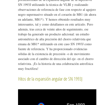
SN 1993J utilizando la técnica de VLBI y realizando
observaciones de referencia de fase con respecto al agujero
negro supermasivo situado en el corazón de M81 (de ahora
en adelante, M81*). Y hemos obtenido resultados muy
interesantes, tal y como detallamos en este artículo. Pero
además, tras cerca de veinte años de seguimiento, ese
trabajo ha generado un producto adicional: un estudio
astrométrico de alta precisión del chorro relativista que
emana de M81* utilizando en este caso SN 1993J como
fuente de referencia. Y ha proporcionado evidencias
sólidas de la existencia de precesión -o de movimiento
asociado con el cambio de dirección del eje- en el chorro
relativista. ¡Es la historia de una colaboración astrofísica
muy fructífera!
Hitos de la expansión angular de SN 1993J