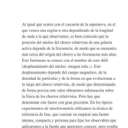
Al igual que ocurre con el cascarón de la supernova, en el
que vemos una región u otra dependiendo de la longitud
de onda a la que observemos, es bien conocido que la
posición del núcleo del chorro relativista de una galaxia
activa depende de la frecuencia, de modo que se encuentra
más cerca del origen del chorro a las frecuencias más altas.
Este fenómeno se conoce con el nombre de core shift
(desplazamiento del núcleo -imagen izda.-). Este
desplazamiento depende del campo magnético, de la
densidad de partículas y de la forma en que evolucionan a
lo largo del chorro relativista, de modo que determinando
de forma precisa este valor obtenemos información sobre
la física de los chorros relativistas. Pero hay que
determinar este factor con gran precisión. En los típicos
experimentos de interferometría utilizamos la técnica de
referencia de fase, que consiste en emplear una fuente
intensa, compacta y próxima para fijar los observables que
aplicaremos a la fuente que queremos conocer; pero resulta