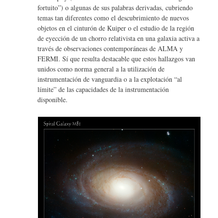
fortuito”) o algunas de sus palabras derivadas, cubriendo
temas tan diferentes como el descubrimiento de nuevos
objetos en el cinturón de Kuiper o el estudio de la región
de eyección de un chorro relativista en una galaxia activa a
través de observaciones contemporáneas de ALMA y
FERMI. Sí que resulta destacable que estos hallazgos van
unidos como norma general a la utilización de
instrumentación de vanguardia o a la explotación “al
límite” de las capacidades de la instrumentación
disponible.