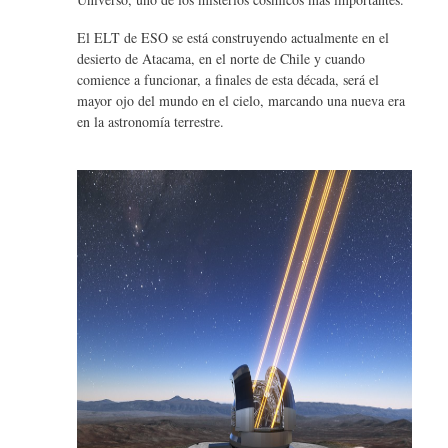
El ELT de ESO se está construyendo actualmente en el
desierto de Atacama, en el norte de Chile y cuando
comience a funcionar, a finales de esta década, será el
mayor ojo del mundo en el cielo, marcando una nueva era
en la astronomía terrestre.