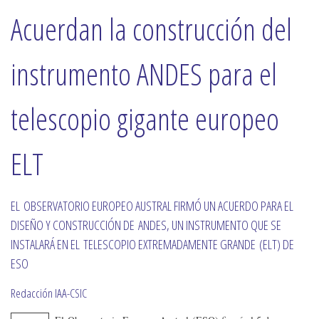
Acuerdan la construcción del
instrumento ANDES para el
telescopio gigante europeo
ELT
EL OBSERVATORIO EUROPEO AUSTRAL FIRMÓ UN ACUERDO PARA EL
DISEÑO Y CONSTRUCCIÓN DE ANDES, UN INSTRUMENTO QUE SE
INSTALARÁ EN EL TELESCOPIO EXTREMADAMENTE GRANDE (ELT) DE
ESO
Redacción IAA-CSIC